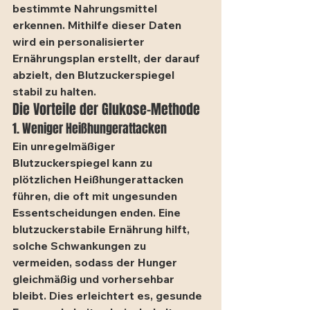
bestimmte Nahrungsmittel 
erkennen. Mithilfe dieser Daten 
wird ein personalisierter 
Ernährungsplan erstellt, der darauf 
abzielt, den Blutzuckerspiegel 
stabil zu halten.
Die Vorteile der Glukose-Methode
1. Weniger Heißhungerattacken
Ein unregelmäßiger 
Blutzuckerspiegel kann zu 
plötzlichen Heißhungerattacken 
führen, die oft mit ungesunden 
Essentscheidungen enden. Eine 
blutzuckerstabile Ernährung hilft, 
solche Schwankungen zu 
vermeiden, sodass der Hunger 
gleichmäßig und vorhersehbar 
bleibt. Dies erleichtert es, gesunde 