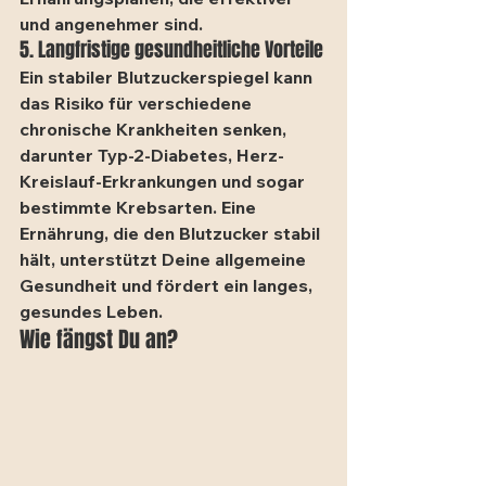
und angenehmer sind.
5. Langfristige gesundheitliche Vorteile
Ein stabiler Blutzuckerspiegel kann 
das Risiko für verschiedene 
chronische Krankheiten senken, 
darunter Typ-2-Diabetes, Herz-
Kreislauf-Erkrankungen und sogar 
bestimmte Krebsarten. Eine 
Ernährung, die den Blutzucker stabil 
hält, unterstützt Deine allgemeine 
Gesundheit und fördert ein langes, 
gesundes Leben.
Wie fängst Du an?