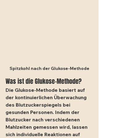
Spitzkohl nach der Glukose-Methode
Was ist die Glukose-Methode?
Die Glukose-Methode basiert auf 
der kontinuierlichen Überwachung 
des Blutzuckerspiegels bei 
gesunden Personen. Indem der 
Blutzucker nach verschiedenen 
Mahlzeiten gemessen wird, lassen 
sich individuelle Reaktionen auf 