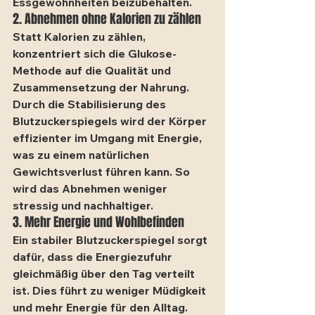
Essgewohnheiten beizubehalten.
2. Abnehmen ohne Kalorien zu zählen
Statt Kalorien zu zählen, 
konzentriert sich die Glukose-
Methode auf die Qualität und 
Zusammensetzung der Nahrung. 
Durch die Stabilisierung des 
Blutzuckerspiegels wird der Körper 
effizienter im Umgang mit Energie, 
was zu einem natürlichen 
Gewichtsverlust führen kann. So 
wird das Abnehmen weniger 
stressig und nachhaltiger.
3. Mehr Energie und Wohlbefinden
Ein stabiler Blutzuckerspiegel sorgt 
dafür, dass die Energiezufuhr 
gleichmäßig über den Tag verteilt 
ist. Dies führt zu weniger Müdigkeit 
und mehr Energie für den Alltag. 