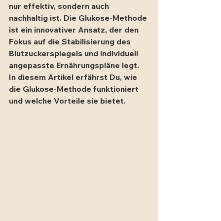
nur effektiv, sondern auch 
nachhaltig ist. Die Glukose-Methode 
ist ein innovativer Ansatz, der den 
Fokus auf die Stabilisierung des 
Blutzuckerspiegels und individuell 
angepasste Ernährungspläne legt. 
In diesem Artikel erfährst Du, wie 
die Glukose-Methode funktioniert 
und welche Vorteile sie bietet.