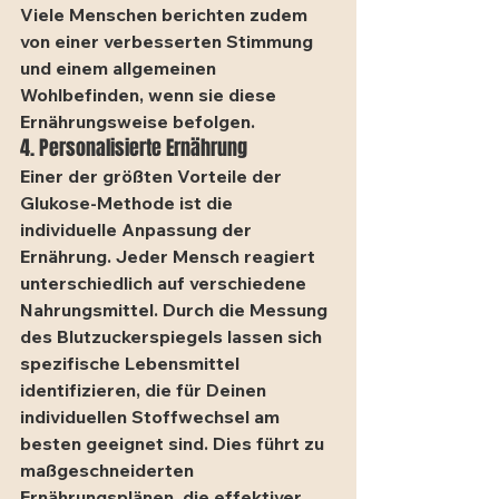
Viele Menschen berichten zudem 
von einer verbesserten Stimmung 
und einem allgemeinen 
Wohlbefinden, wenn sie diese 
Ernährungsweise befolgen.
4. Personalisierte Ernährung
Einer der größten Vorteile der 
Glukose-Methode ist die 
individuelle Anpassung der 
Ernährung. Jeder Mensch reagiert 
unterschiedlich auf verschiedene 
Nahrungsmittel. Durch die Messung 
des Blutzuckerspiegels lassen sich 
spezifische Lebensmittel 
identifizieren, die für Deinen 
individuellen Stoffwechsel am 
besten geeignet sind. Dies führt zu 
maßgeschneiderten 
Ernährungsplänen, die effektiver 