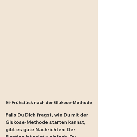
Ei-Frühstück nach der Glukose-Methode
Falls Du Dich fragst, wie Du mit der 
Glukose-Methode starten kannst, 
gibt es gute Nachrichten: Der 
Einstieg ist relativ einfach. Du 