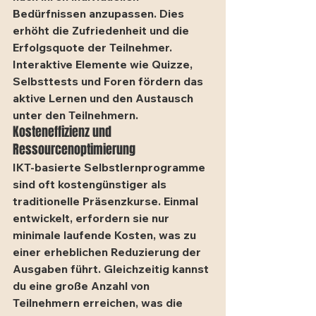
Bedürfnissen anzupassen. Dies 
erhöht die Zufriedenheit und die 
Erfolgsquote der Teilnehmer. 
Interaktive Elemente wie Quizze, 
Selbsttests und Foren fördern das 
aktive Lernen und den Austausch 
unter den Teilnehmern.
Kosteneffizienz und 
Ressourcenoptimierung
IKT-basierte Selbstlernprogramme 
sind oft kostengünstiger als 
traditionelle Präsenzkurse. Einmal 
entwickelt, erfordern sie nur 
minimale laufende Kosten, was zu 
einer erheblichen Reduzierung der 
Ausgaben führt. Gleichzeitig kannst 
du eine große Anzahl von 
Teilnehmern erreichen, was die 