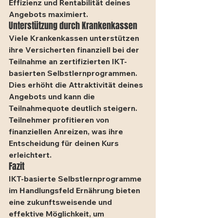
Effizienz und Rentabilität deines 
Angebots maximiert.
Unterstützung durch Krankenkassen
Viele Krankenkassen unterstützen 
ihre Versicherten finanziell bei der 
Teilnahme an zertifizierten IKT-
basierten Selbstlernprogrammen. 
Dies erhöht die Attraktivität deines 
Angebots und kann die 
Teilnahmequote deutlich steigern. 
Teilnehmer profitieren von 
finanziellen Anreizen, was ihre 
Entscheidung für deinen Kurs 
erleichtert.
Fazit
IKT-basierte Selbstlernprogramme 
im Handlungsfeld Ernährung bieten 
eine zukunftsweisende und 
effektive Möglichkeit, um 