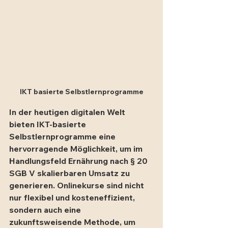
IKT basierte Selbstlernprogramme
In der heutigen digitalen Welt 
bieten IKT-basierte 
Selbstlernprogramme eine 
hervorragende Möglichkeit, um im 
Handlungsfeld Ernährung nach § 20 
SGB V skalierbaren Umsatz zu 
generieren. Onlinekurse sind nicht 
nur flexibel und kosteneffizient, 
sondern auch eine 
zukunftsweisende Methode, um 