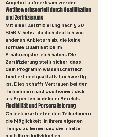
Angebot aufmerksam werden.
Wettbewerbsvorteil durch Qualifikation 
und Zertifizierung
Mit einer Zertifizierung nach § 20 
SGB V hebst du dich deutlich von 
anderen Anbietern ab, die keine 
formale Qualifikation im 
Ernährungsbereich haben. Die 
Zertifizierung stellt sicher, dass 
dein Programm wissenschaftlich 
fundiert und qualitativ hochwertig 
ist. Dies schafft Vertrauen bei den 
Teilnehmern und positioniert dich 
als Experten in deinem Bereich.
Flexibilität und Personalisierung
Onlinekurse bieten den Teilnehmern 
die Möglichkeit, in ihrem eigenen 
Tempo zu lernen und die Inhalte 
nach ihren individuellen 