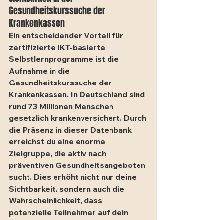
Gesundheitskurssuche der 
Krankenkassen
Ein entscheidender Vorteil für 
zertifizierte IKT-basierte 
Selbstlernprogramme ist die 
Aufnahme in die 
Gesundheitskurssuche der 
Krankenkassen. In Deutschland sind 
rund 73 Millionen Menschen 
gesetzlich krankenversichert. Durch 
die Präsenz in dieser Datenbank 
erreichst du eine enorme 
Zielgruppe, die aktiv nach 
präventiven Gesundheitsangeboten 
sucht. Dies erhöht nicht nur deine 
Sichtbarkeit, sondern auch die 
Wahrscheinlichkeit, dass 
potenzielle Teilnehmer auf dein 