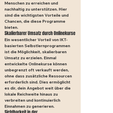
Menschen zu erreichen und 
nachhaltig zu unterstützen. Hier 
sind die wichtigsten Vorteile und 
Chancen, die diese Programme 
bieten.
Skalierbarer Umsatz durch Onlinekurse
Ein wesentlicher Vorteil von IKT-
basierten Selbstlernprogrammen 
ist die Möglichkeit, skalierbaren 
Umsatz zu erzielen. Einmal 
entwickelte Onlinekurse können 
unbegrenzt oft verkauft werden, 
ohne dass zusätzliche Ressourcen 
erforderlich sind. Dies ermöglicht 
es dir, dein Angebot weit über die 
lokale Reichweite hinaus zu 
verbreiten und kontinuierlich 
Einnahmen zu generieren.
Sichtbarkeit in der 