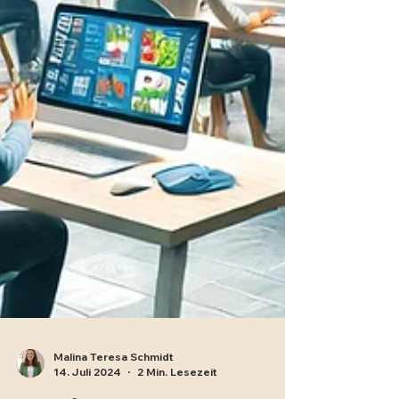
Malina Teresa Schmidt