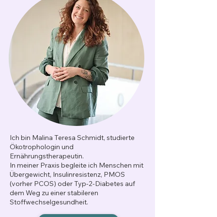
Ich bin Malina Teresa Schmidt, studierte
Ökotrophologin und
Ernährungstherapeutin.
In meiner Praxis begleite ich Menschen mit
Übergewicht, Insulinresistenz, PMOS
(vorher PCOS) oder Typ-2-Diabetes auf
dem Weg zu einer stabileren
Stoffwechselgesundheit.