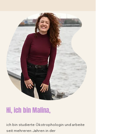
Hi, ich bin Malina,
ich bin studierte Ökotrophologin
und arbeite
seit mehreren Jahren in der