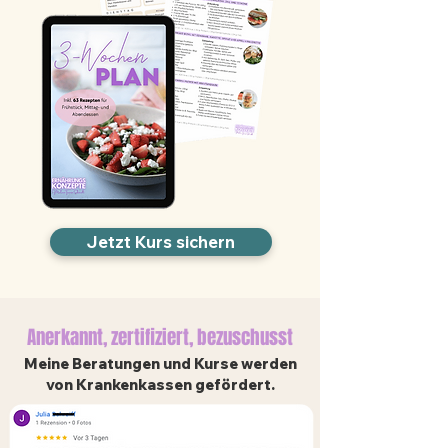
Jetzt Kurs sichern
Anerkannt, zertifiziert, bezuschusst
Meine Beratungen und Kurse werden
von Krankenkassen gefördert.