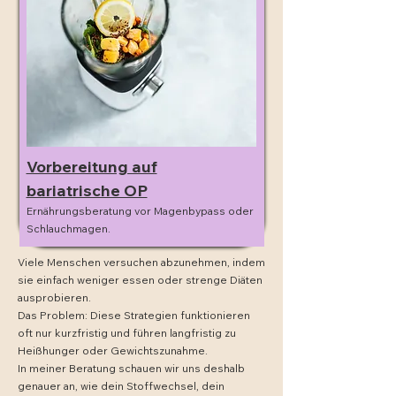
Vorbereitung auf
bariatrische OP
Ernährungsberatung vor Magenbypass oder
Schlauchmagen.
Viele Menschen versuchen abzunehmen, indem
sie einfach weniger essen oder strenge Diäten
ausprobieren.
Das Problem: Diese Strategien funktionieren
oft nur kurzfristig und führen langfristig zu
Heißhunger oder Gewichtszunahme.
In meiner Beratung schauen wir uns deshalb
genauer an, wie dein Stoffwechsel, dein