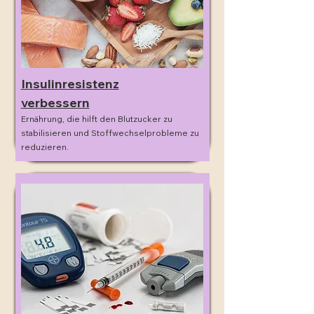
Insulinresistenz
verbessern
Ernährung, die hilft den Blutzucker zu
stabilisieren und Stoffwechselprobleme zu
reduzieren.