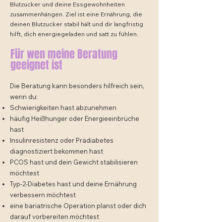
Blutzucker und deine Essgewohnheiten
zusammenhängen. Ziel ist eine Ernährung, die
deinen Blutzucker stabil hält und dir langfristig
hilft, dich energiegeladen und satt zu fühlen.
Für wen meine Beratung
geeignet ist
Die Beratung kann besonders hilfreich sein,
wenn du:
Schwierigkeiten hast abzunehmen
häufig Heißhunger oder Energieeinbrüche
hast
Insulinresistenz oder Prädiabetes
diagnostiziert bekommen hast
PCOS hast und dein Gewicht stabilisieren
möchtest
Typ-2-Diabetes hast und deine Ernährung
verbessern möchtest
eine bariatrische Operation planst oder dich
darauf vorbereiten möchtest