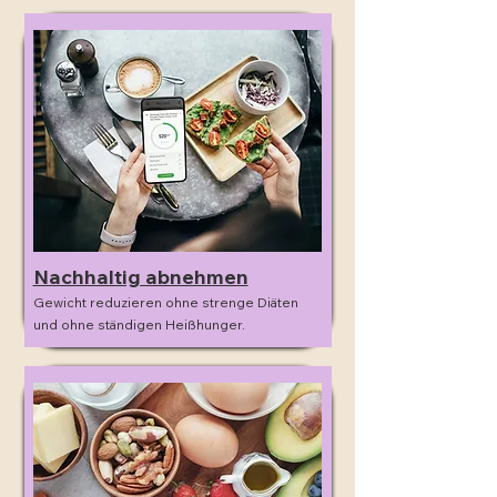
Nachhaltig abnehmen
Gewicht reduzieren ohne strenge Diäten
und ohne ständigen Heißhunger.