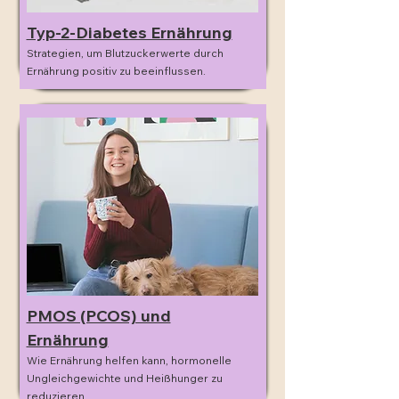
Typ-2-Diabetes Ernährung
Strategien, um Blutzuckerwerte durch
Ernährung positiv zu beeinflussen.
PMOS (PCOS) und
Ernährung
Wie Ernährung helfen kann, hormonelle
Ungleichgewichte und Heißhunger zu
reduzieren.