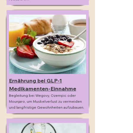
Ernährung bei GLP-1
Medikamenten-Einnahme
Begleitung bei Wegovy, Ozempic oder
Mounjaro, um Muskelverlust zu vermeiden
und langfristige Gewohnheiten aufzubauen.