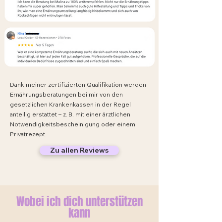
Dank meiner zertifizierten Qualifikation werden
Ernährungsberatungen bei mir von den
gesetzlichen Krankenkassen in der Regel
anteilig erstattet – z. B. mit einer ärztlichen
Notwendigkeitsbescheinigung oder einem
Privatrezept.
Zu allen Reviews
Wobei ich dich unterstützen
kann