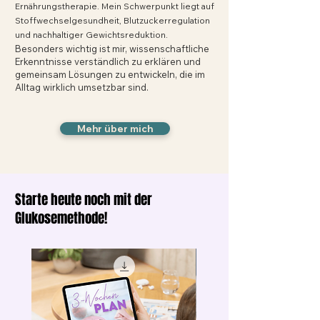
Ernährungstherapie. Mein Schwerpunkt liegt auf
Stoffwechselgesundheit, Blutzuckerregulation
und nachhaltiger Gewichtsreduktion.
Besonders wichtig ist mir, wissenschaftliche
Erkenntnisse verständlich zu erklären und
gemeinsam Lösungen zu entwickeln, die im
Alltag wirklich umsetzbar sind.​
Mehr über mich
Starte heute noch mit der
Glukosemethode!