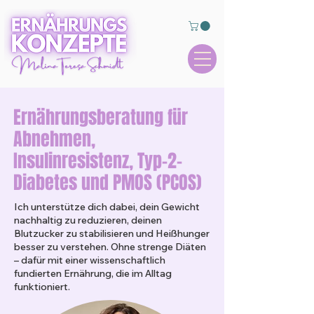
Ernährungsberatung für
Abnehmen,
Insulinresistenz, Typ-2-
Diabetes und PMOS (PCOS)
Ich unterstütze dich dabei, dein Gewicht
nachhaltig zu reduzieren, deinen
Blutzucker zu stabilisieren und Heißhunger
besser zu verstehen. Ohne strenge Diäten
– dafür mit einer wissenschaftlich
fundierten Ernährung, die im Alltag
funktioniert.