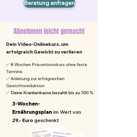
Beratung anfragen
Abnehmen leicht gemacht
Dein Video-Onlinekurs, um
erfolgreich Gewicht zu verlieren
✅ 8 Wochen Präventionskurs ohne feste
Termine
✅ Anleitung zur erfolgreichen
Gewichtsreduktion
✅
Deine Krankenkasse bezahlt bis zu 100 %
3-Wochen-
Ernährungsplan
im Wert von
29,- Euro
geschenkt